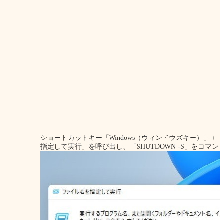
ショートカットキー「Windows（ウィンドウズキー）」
指定して実行」を呼び出し、「SHUTDOWN -S」をコマ