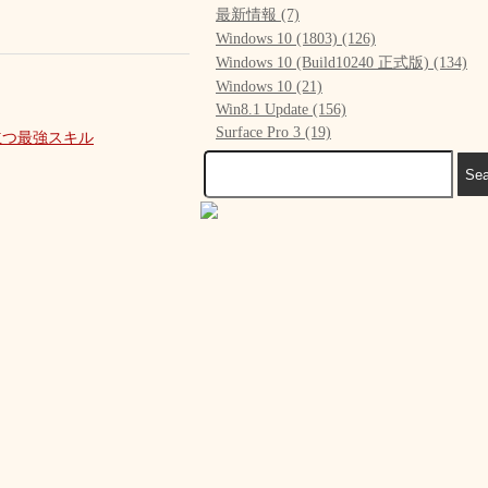
最新情報 (7)
Windows 10 (1803) (126)
Windows 10 (Build10240 正式版) (134)
Windows 10 (21)
Win8.1 Update (156)
Surface Pro 3 (19)