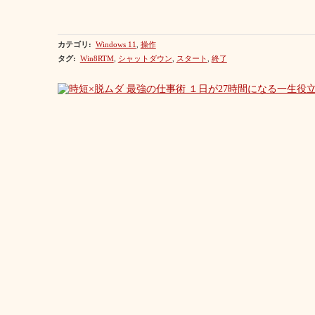
カテゴリ
:
Windows 11
,
操作
タグ
:
Win8RTM
,
シャットダウン
,
スタート
,
終了