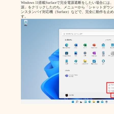
Windows 11搭載Surfaceで完全電源遮断をしたい場合
源」をクリックしたのち、メニューから「シャットダウン
ンスタンバイ対応機（Surface）などで、完全に動作を
す。