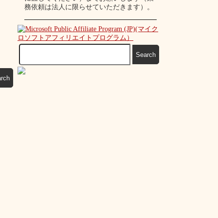
務依頼は法人に限らせていただきます）。