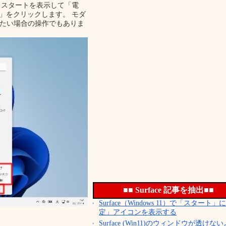
には、 スタートを表示して「電
」をクリックします。 モダ
止めたい場合の操作でもありま
■■ Surface 記事を抽出■■
Surface（Windows 11）で「スタート」
定」アイコンを表示する
Surface (Win11)のウィンドウが透けな