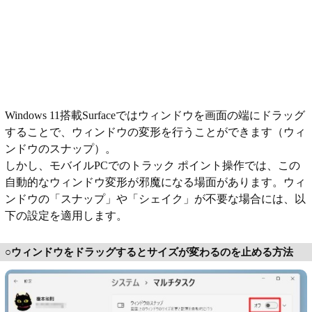
Windows 11搭載Surfaceではウィンドウを画面の端にドラッグ
することで、ウィンドウの変形を行うことができます（ウィ
ンドウのスナップ）。
しかし、モバイルPCでのトラック ポイント操作では、この
自動的なウィンドウ変形が邪魔になる場面があります。ウィ
ンドウの「スナップ」や「シェイク」が不要な場合には、以
下の設定を適用します。
○ウィンドウをドラッグするとサイズが変わるのを止める方法