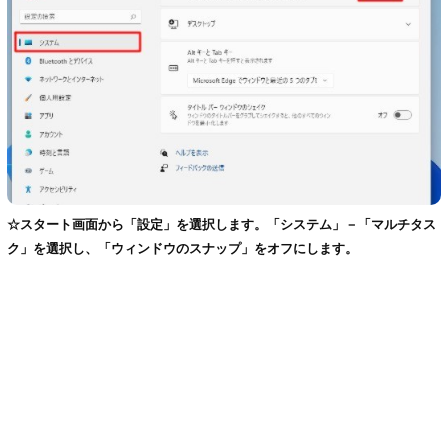
☆スタート画面から「設定」を選択します。「システム」－「マルチタス
ク」を選択し、「ウィンドウのスナップ」をオフにします。