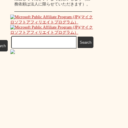
務依頼は法人に限らせていただきます）。