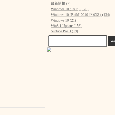
最新情報 (7)
Windows 10 (1803) (126)
Windows 10 (Build10240 正式版) (134)
Windows 10 (21)
Win8.1 Update (156)
Surface Pro 3 (19)