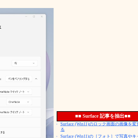
■■ Surface 記事を抽出■■
Surface (Win11)のロック画面の画像を
る
Surface (Win11)の［フォト］で写真や