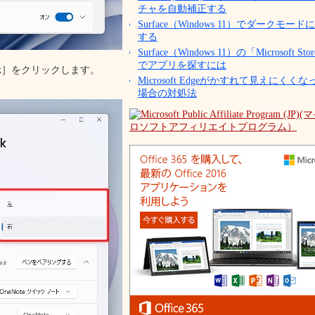
チャを自動補正する
Surface（Windows 11）でダークモード
する
Surface（Windows 11）の「Microsoft Sto
でアプリを探すには
 Ink］をクリックします。
Microsoft Edgeがかすれて見えにくくな
場合の対処法