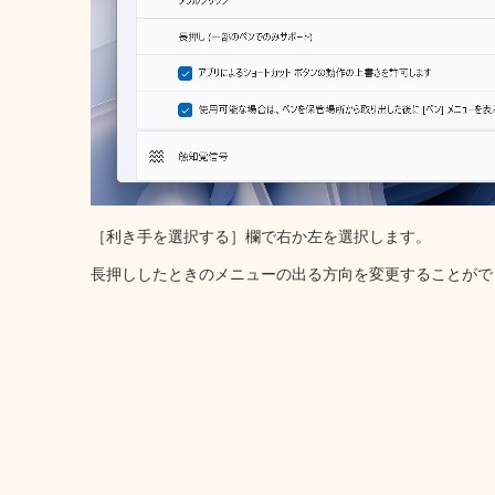
［利き手を選択する］欄で右か左を選択します。
長押ししたときのメニューの出る方向を変更することがで