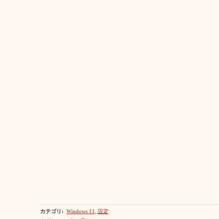
カテゴリ
:
Windows 11
,
設定