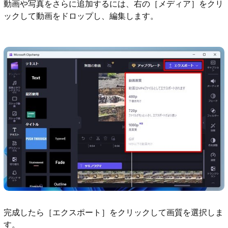
動画や写真をさらに追加するには、右の［メディア］をクリ
ックして動画をドロップし、編集します。
完成したら［エクスポート］をクリックして画質を選択しま
す。