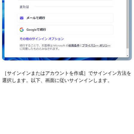
［サインインまたはアカウントを作成］でサインイン方法を
選択します。以下、画面に従いサインインします。