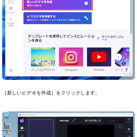
［新しいビデオを作成］をクリックします。