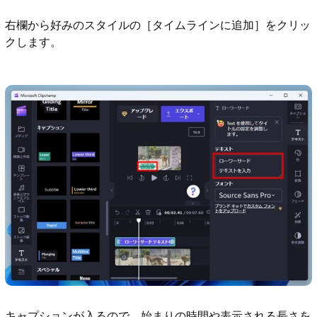
右欄から好みのスタイルの［タイムラインに追加］をクリッ
クします。
キャプションが入るので、始まりの時間や表示される長さを