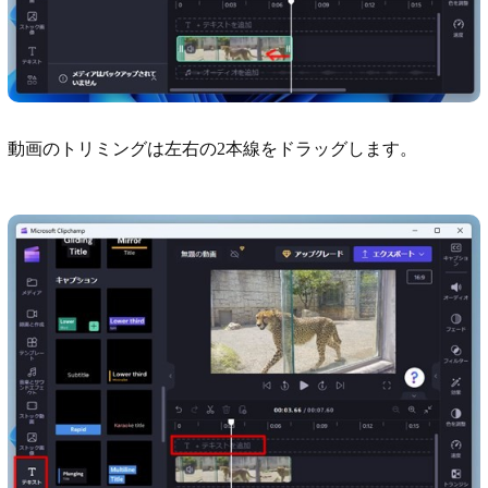
動画のトリミングは左右の2本線をドラッグします。