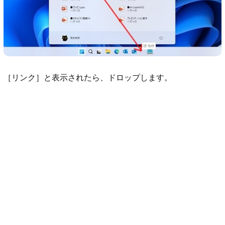
［リンク］と表示されたら、ドロップします。